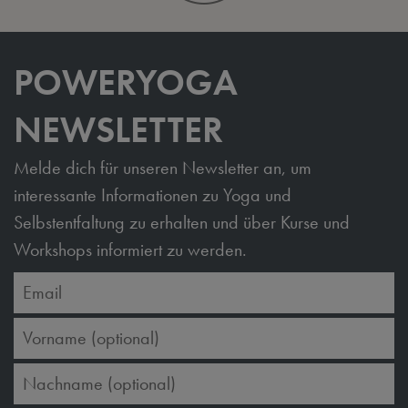
POWERYOGA
NEWSLETTER
Melde dich für unseren Newsletter an, um
interessante Informationen zu Yoga und
Selbstentfaltung zu erhalten und über Kurse und
Workshops informiert zu werden.