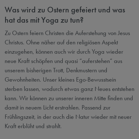
Was wird zu Ostern gefeiert und was
hat das mit Yoga zu tun?
Zu Ostern feiern Christen die Auferstehung von Jesus
Christus. Ohne näher auf den religiösen Aspekt
einzugehen, können auch wir durch Yoga wieder
neue Kraft schöpfen und quasi “auferstehen” aus
unserem bisherigen Trott, Denkmustern und
Gewohnheiten. Unser kleines Ego-Bewusstsein
sterben lassen, wodurch etwas ganz Neues entstehen
kann. Wir können zu unserer inneren Mitte finden und
damit in neuem Licht erstrahlen. Passend zur
Frühlingszeit, in der auch die Natur wieder mit neuer
Kraft erblüht und strahlt.