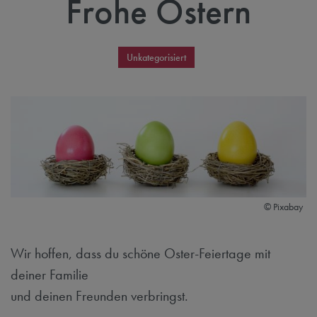
Frohe Ostern
Unkategorisiert
© Pixabay
Wir hoffen, dass du schöne Oster-Feiertage mit
deiner Familie
und deinen Freunden verbringst.