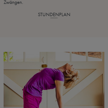
Zwängen.
STUNDENPLAN