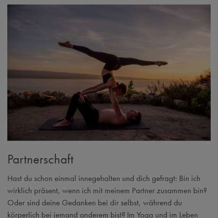
Partnerschaft
Hast du schon einmal innegehalten und dich gefragt: Bin ich
wirklich präsent, wenn ich mit meinem Partner zusammen bin?
Oder sind deine Gedanken bei dir selbst, während du
körperlich bei jemand anderem bist? Im Yoga und im Leben