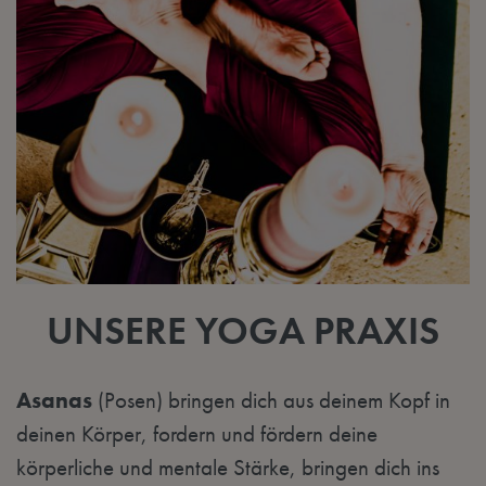
UNSERE YOGA PRAXIS
Asanas
(Posen) bringen dich aus deinem Kopf in
deinen Körper, fordern und fördern deine
körperliche und mentale Stärke, bringen dich ins