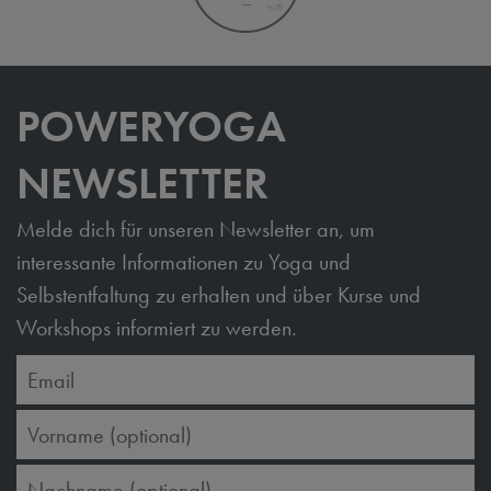
POWERYOGA
NEWSLETTER
Melde dich für unseren Newsletter an, um
interessante Informationen zu Yoga und
Selbstentfaltung zu erhalten und über Kurse und
Workshops informiert zu werden.