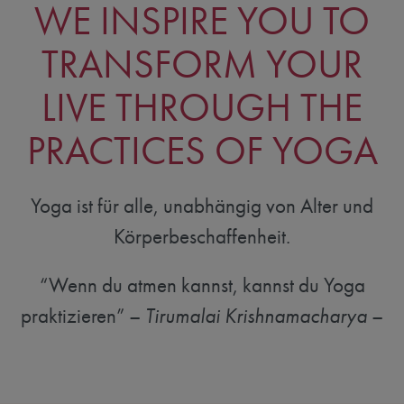
WE INSPIRE YOU TO
TRANSFORM YOUR
LIVE THROUGH THE
PRACTICES OF YOGA
Yoga ist für alle, unabhängig von Alter und
Körperbeschaffenheit.
“Wenn du atmen kannst, kannst du Yoga
praktizieren” –
Tirumalai Krishnamacharya
–