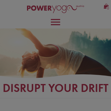
0
DISRUPT YOUR DRIFT