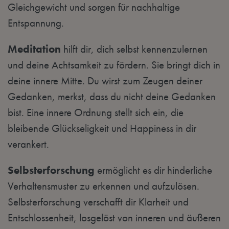
Gleichgewicht und sorgen für nachhaltige
Entspannung.
Meditation
hilft dir, dich selbst kennenzulernen
und deine Achtsamkeit zu fördern. Sie bringt dich in
deine innere Mitte. Du wirst zum Zeugen deiner
Gedanken, merkst, dass du nicht deine Gedanken
bist. Eine innere Ordnung stellt sich ein, die
bleibende Glückseligkeit und Happiness in dir
verankert.
Selbsterforschung
ermöglicht es dir hinderliche
Verhaltensmuster zu erkennen und aufzulösen.
Selbsterforschung verschafft dir Klarheit und
Entschlossenheit, losgelöst von inneren und äußeren