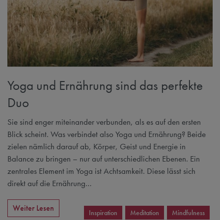
Yoga und Ernährung sind das perfekte
Duo
Sie sind enger miteinander verbunden, als es auf den ersten
Blick scheint. Was verbindet also Yoga und Ernährung? Beide
zielen nämlich darauf ab, Körper, Geist und Energie in
Balance zu bringen – nur auf unterschiedlichen Ebenen. Ein
zentrales Element im Yoga ist Achtsamkeit. Diese lässt sich
direkt auf die Ernährung…
Weiter Lesen
Inspiration
Meditation
Mindfulness