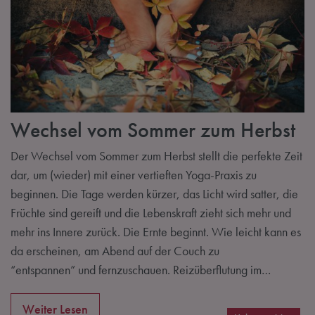
Wechsel vom Sommer zum Herbst
Der Wechsel vom Sommer zum Herbst stellt die perfekte Zeit
dar, um (wieder) mit einer vertieften Yoga-Praxis zu
beginnen. Die Tage werden kürzer, das Licht wird satter, die
Früchte sind gereift und die Lebenskraft zieht sich mehr und
mehr ins Innere zurück. Die Ernte beginnt. Wie leicht kann es
da erscheinen, am Abend auf der Couch zu
“entspannen” und fernzuschauen. Reizüberflutung im…
Weiter Lesen