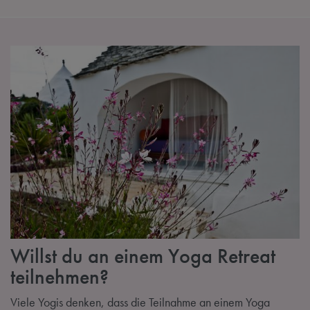
Willst du an einem Yoga Retreat
teilnehmen?
Viele Yogis denken, dass die Teilnahme an einem Yoga