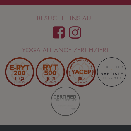
BESUCHE UNS AUF
YOGA ALLIANCE ZERTIFIZIERT