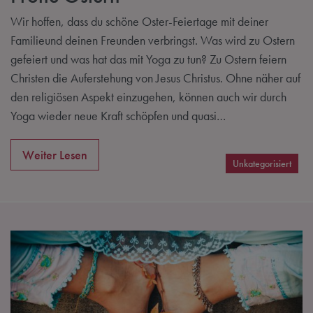
Wir hoffen, dass du schöne Oster-Feiertage mit deiner
Familieund deinen Freunden verbringst. Was wird zu Ostern
gefeiert und was hat das mit Yoga zu tun? Zu Ostern feiern
Christen die Auferstehung von Jesus Christus. Ohne näher auf
den religiösen Aspekt einzugehen, können auch wir durch
Yoga wieder neue Kraft schöpfen und quasi…
Weiter Lesen
Unkategorisiert