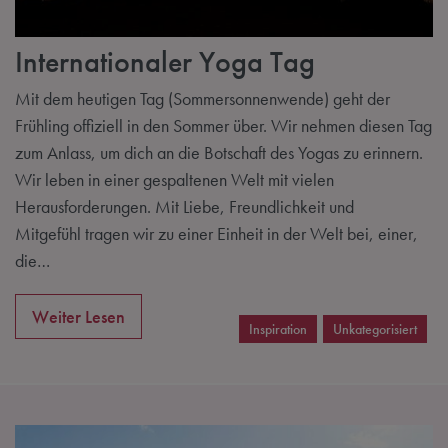
Internationaler Yoga Tag
Mit dem heutigen Tag (Sommersonnenwende) geht der
Frühling offiziell in den Sommer über. Wir nehmen diesen Tag
zum Anlass, um dich an die Botschaft des Yogas zu erinnern.
Wir leben in einer gespaltenen Welt mit vielen
Herausforderungen. Mit Liebe, Freundlichkeit und
Mitgefühl tragen wir zu einer Einheit in der Welt bei, einer,
die…
Weiter Lesen
Inspiration
Unkategorisiert