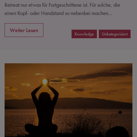
Retreat nur etwas für Fortgeschrittene ist. Für solche, die
einen Kopf- oder Handstand so nebenbei machen…
Weiter Lesen
Knowledge
Unkategorisiert