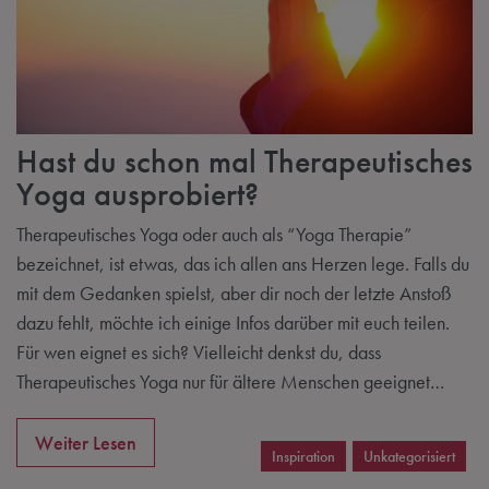
Hast du schon mal Therapeutisches
Yoga ausprobiert?
Therapeutisches Yoga oder auch als “Yoga Therapie”
bezeichnet, ist etwas, das ich allen ans Herzen lege. Falls du
mit dem Gedanken spielst, aber dir noch der letzte Anstoß
dazu fehlt, möchte ich einige Infos darüber mit euch teilen.
Für wen eignet es sich? Vielleicht denkst du, dass
Therapeutisches Yoga nur für ältere Menschen geeignet…
Weiter Lesen
Inspiration
Unkategorisiert