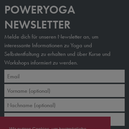
POWERYOGA
NEWSLETTER
Melde dich für unseren Newsletter an, um
interessante Informationen zu Yoga und
Selbstentfaltung zu erhalten und über Kurse und
Workshops informiert zu werden.
ANMELDEN