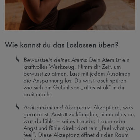
Wie kannst du das Loslassen üben?
Bewusstsein deines Atems
: Dein Atem ist ein
kraftvolles Werkzeug. Nimm dir Zeit, um
bewusst zu atmen. Lass mit jedem Ausatmen
die Anspannung los. Du wirst rasch spüren
wie sich ein Gefühl von „alles ist ok“ in dir
breit macht.
Achtsamkeit und Akzeptanz
: Akzeptiere, was
gerade ist. Anstatt zu kämpfen, nimm alles an,
was du fühlst – sei es Freude, Trauer oder
Angst und fühle direkt dort rein „feel what you
feel“. Diese Akzeptanz öffnet dir den Raum