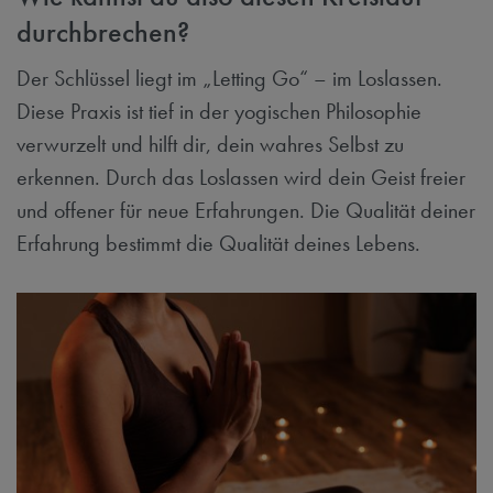
durchbrechen?
Der Schlüssel liegt im „Letting Go“ – im Loslassen.
Diese Praxis ist tief in der yogischen Philosophie
verwurzelt und hilft dir, dein wahres Selbst zu
erkennen. Durch das Loslassen wird dein Geist freier
und offener für neue Erfahrungen. Die Qualität deiner
Erfahrung bestimmt die Qualität deines Lebens.