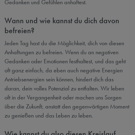
Gedanken und Gefühlen anhaftest.
Wann und wie kannst du dich davon
befreien?
Jeden Tag hast du die Möglichkeit, dich von diesen
Anhaftungen zu befreien. Wenn du an negativen
Gedanken oder Emotionen festhaltest, und das geht
oft ganz einfach, da eben auch negative Energien
Antriebsenergien sein können, hindert dich das
daran, dein volles Potenzial zu entfalten. Wir leben
oft in der Vergangenheit oder machen uns Sorgen
über die Zukunft, anstatt den gegenwärtigen Moment
zu genießen und das Leben zu leben.
Wie kannst du also diesen Kreislauf