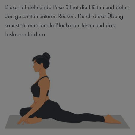
Diese tief dehnende Pose öffnet die Hüften und dehnt
den gesamten unteren Rücken. Durch diese Übung
kannst du emotionale Blockaden lösen und das
Loslassen fördern.