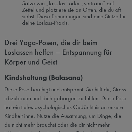
Sätze wie „lass los“ oder „vertraue“ auf
Zettel und platziere sie an Orten, die du oft
siehst. Diese Erinnerungen sind eine Stütze für
deine Loslass-Praxis.
Drei Yoga-Posen, die dir beim
Loslassen helfen – Entspannung für
Körper und Geist
Kindshaltung (Balasana)
Diese Pose beruhigt und entspannt. Sie hilft dir, Stress
abzubauen und dich geborgen zu fühlen. Diese Pose
hat ein tiefes psychologisches Gedächtnis an unsere
Kindheit inne. Nutze die Ausatmung, um Dinge, die
du nicht mehr brauchst oder die dir nicht mehr