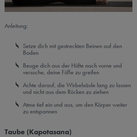
Anleitung:
Setze dich mit gestreckten Beinen auf den
Boden
Beuge dich aus der Hüfte nach vorne und
versuche, deine Füße zu greifen
Achte darauf, die Wirbelsäule lang zu lassen
und nicht aus dem Rücken zu ziehen
Atme tief ein und aus, um den Körper weiter
zu entspannen
Taube (Kapotasana)