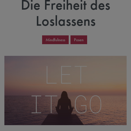
Die Freiheit des
Loslassens
Mindfulness
Posen