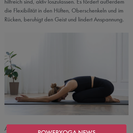
hilfreich sind, aktiv loszulassen. Es fördert außerdem
die Flexibilität in den Hüften, Oberschenkeln und im
Rücken, beruhigt den Geist und lindert Anspannung.
Anleitung:
POWERYOGA NEWS