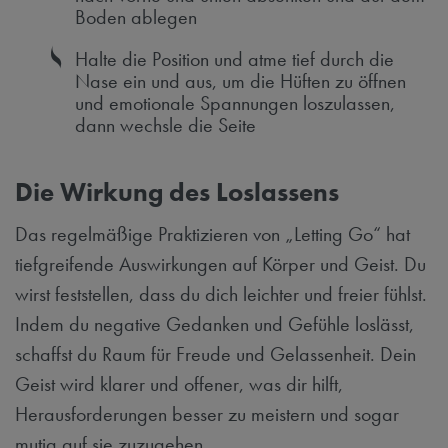
Boden ablegen
Halte die Position und atme tief durch die
Nase ein und aus, um die Hüften zu öffnen
und emotionale Spannungen loszulassen,
dann wechsle die Seite
Die Wirkung des Loslassens
Das regelmäßige Praktizieren von „Letting Go“ hat
tiefgreifende Auswirkungen auf Körper und Geist. Du
wirst feststellen, dass du dich leichter und freier fühlst.
Indem du negative Gedanken und Gefühle loslässt,
schaffst du Raum für Freude und Gelassenheit. Dein
Geist wird klarer und offener, was dir hilft,
Herausforderungen besser zu meistern und sogar
mutig auf sie zuzugehen.