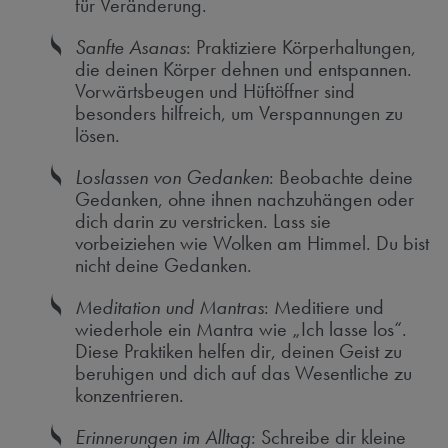
für Veränderung.
Sanfte Asanas
: Praktiziere Körperhaltungen,
die deinen Körper dehnen und entspannen.
Vorwärtsbeugen und Hüftöffner sind
besonders hilfreich, um Verspannungen zu
lösen.
Loslassen von Gedanken
: Beobachte deine
Gedanken, ohne ihnen nachzuhängen oder
dich darin zu verstricken. Lass sie
vorbeiziehen wie Wolken am Himmel. Du bist
nicht deine Gedanken.
Meditation und Mantras
: Meditiere und
wiederhole ein Mantra wie „Ich lasse los“.
Diese Praktiken helfen dir, deinen Geist zu
beruhigen und dich auf das Wesentliche zu
konzentrieren.
Erinnerungen im Alltag
: Schreibe dir kleine