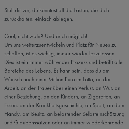
Stell dir vor, du könntest all die Lasten, die dich
zurückhalten, einfach ablegen.
Cool, nicht wahr? Und auch möglich!
Um uns weiterzuentwickeln und Platz für Neues zu
schaffen, ist es wichtig, immer wieder loszulassen.
Dies ist ein immer währender Prozess und betrifft alle
Bereiche des Lebens. Es kann sein, dass du am
Wunsch nach einer Million Euro im Lotto, an der
Arbeit, an der Trauer über einen Verlust, an Wut, an
einer Beziehung, an den Kindern, an Zigaretten, an
Essen, an der Krankheitsgeschichte, an Sport, an dem
Handy, am Besitz, an belastender Selbsteinschätzung
und Glaubenssätzen oder an immer wiederkehrende