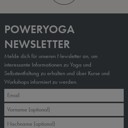
POWERYOGA
NEWSLETTER
Melde dich für unseren Newsletter an, um
interessante Informationen zu Yoga und
Selbstentfaltung zu erhalten und über Kurse und
Workshops informiert zu werden.