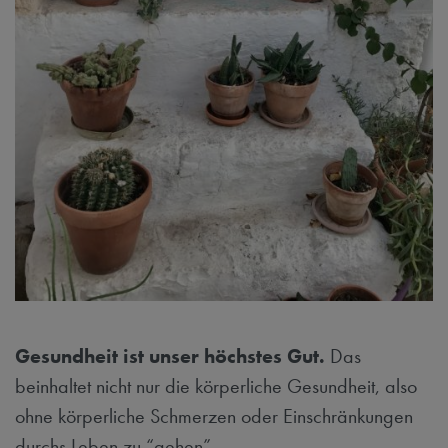
Gesundheit ist unser höchstes Gut.
Das
beinhaltet nicht nur die körperliche Gesundheit, also
ohne körperliche Schmerzen oder Einschränkungen
durchs Leben zu “gehen”.