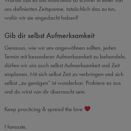
uns definierten Zeitspanne, tatsächlich das zu tun,
wofür wir sie angedacht haben?
Gib dir selbst Aufmerksamkeit
Genauso, wie wir uns angewöhnen sollten, jeden
Termin mit besonderer Aufmerksamkeit zu behandeln,
dürfen wir uns auch selbst Aufmerksamkeit und Zeit
einplanen. Mit sich selbst Zeit zu verbringen und sich
selbst „zu genügen“ ist wunderbar. Probiere es aus
und du wirst von dir überrascht sein.
Keep practicing & spread the love
Namaste,