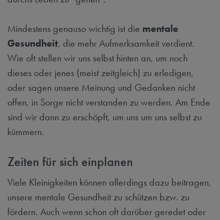
Mindestens genauso wichtig ist die
mentale
Gesundheit
, die mehr Aufmerksamkeit verdient.
Wie oft stellen wir uns selbst hinten an, um noch
dieses oder jenes (meist zeitgleich) zu erledigen,
oder sagen unsere Meinung und Gedanken nicht
offen, in Sorge nicht verstanden zu werden. Am Ende
sind wir dann zu erschöpft, um uns um uns selbst zu
kümmern.
Zeiten für sich einplanen
Viele Kleinigkeiten können allerdings dazu beitragen,
unsere mentale Gesundheit zu schützen bzw. zu
fördern. Auch wenn schon oft darüber geredet oder