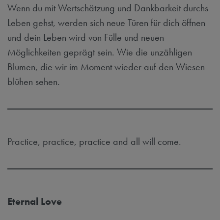
Wenn du mit Wertschätzung und Dankbarkeit durchs
Leben gehst, werden sich neue Türen für dich öffnen
und dein Leben wird von Fülle und neuen
Möglichkeiten geprägt sein. Wie die unzähligen
Blumen, die wir im Moment wieder auf den Wiesen
blühen sehen.
Practice, practice, practice and all will come.
Eternal Love