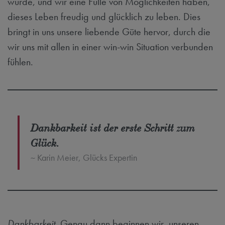
wurde, und wir eine Fülle von Möglichkeiten haben,
dieses Leben freudig und glücklich zu leben. Dies
bringt in uns unsere liebende Güte hervor, durch die
wir uns mit allen in einer win-win Situation verbunden
fühlen.
Dankbarkeit ist der erste Schritt zum
Glück.
Karin Meier, Glücks Expertin
Dankbarkeit
. Genau dann beginnen wir, unseren