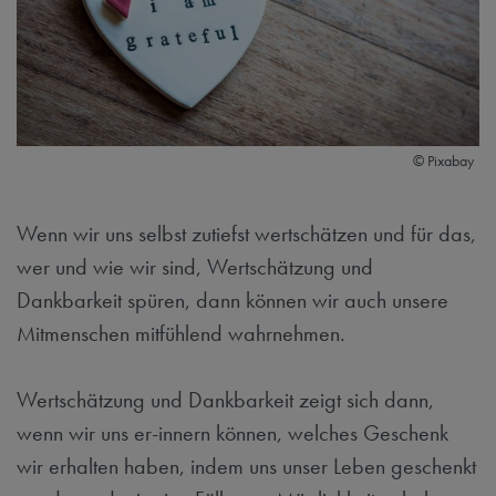
© Pixabay
Wenn wir uns selbst zutiefst wertschätzen und für das,
wer und wie wir sind, Wertschätzung und
Dankbarkeit spüren, dann können wir auch unsere
Mitmenschen mitfühlend wahrnehmen.
Wertschätzung und Dankbarkeit zeigt sich dann,
wenn wir uns er-innern können, welches Geschenk
wir erhalten haben, indem uns unser Leben geschenkt