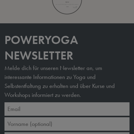
POWERYOGA
NEWSLETTER
Melde dich für unseren Newsletter an, um
interessante Informationen zu Yoga und
Selbstentfaltung zu erhalten und über Kurse und
Workshops informiert zu werden.