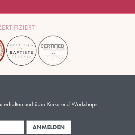
ERTIFIZIERT
 zu erhalten und über Kurse und Workshops
ANMELDEN