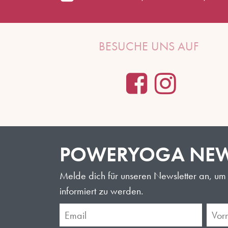
BESUCHE UNS AUF
POWERYOGA NEW
Melde dich für unseren Newsletter an, um 
informiert zu werden.