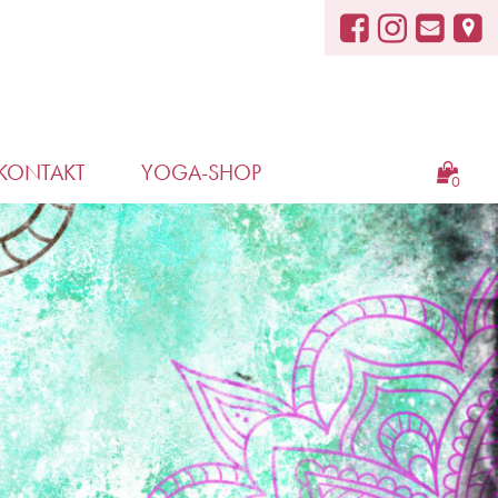
KONTAKT
YOGA-SHOP
0