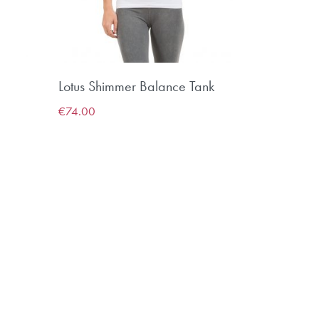
Lotus Shimmer Balance Tank
€
74.00