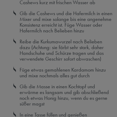
Cashews kurz mit frischen Wasser ab
Gib die Cashews und die Hafermilch in einen
Mixer und mixe solange bis eine angenehme
Konsistenz erreicht ist. Füge Wasser oder
Hafermilch nach Belieben hinzu
Reibe die Kurkumawurzel nach Belieben
dazu (Achtung: sie färbt sehr stark, daher
Handschuhe und Schürze tragen und das
verwendete Geschirr sofort abwaschen)
Füge etwas gemahlenen Kardamom hinzu
und mixe nochmals alles gut durch
Gib die Masse in einen Kochtopf und
erwärme es langsam und gib abschließend
noch etwas Honig hinzu, wenn du es gerne
süßer magst
In eine Tasse füllen und genießen