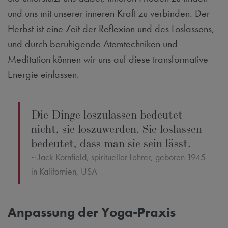
und uns mit unserer inneren Kraft zu verbinden. Der
Herbst ist eine Zeit der Reflexion und des Loslassens,
und durch beruhigende Atemtechniken und
Meditation können wir uns auf diese transformative
Energie einlassen.
Die Dinge loszulassen bedeutet
nicht, sie loszuwerden. Sie loslassen
bedeutet, dass man sie sein lässt.
Jack Kornfield, spiritueller Lehrer, geboren 1945
in Kalifornien, USA
Anpassung der Yoga-Praxis