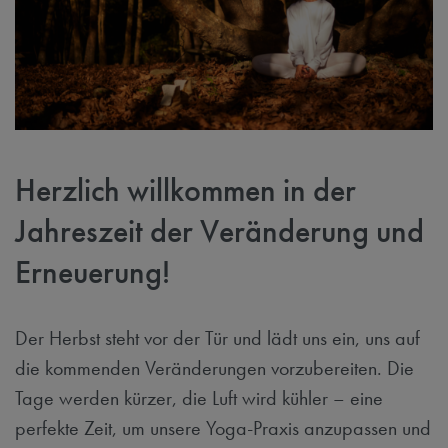
Herzlich willkommen in der
Jahreszeit der Veränderung und
Erneuerung!
Der Herbst steht vor der Tür und lädt uns ein, uns auf
die kommenden Veränderungen vorzubereiten. Die
Tage werden kürzer, die Luft wird kühler – eine
perfekte Zeit, um unsere Yoga-Praxis anzupassen und