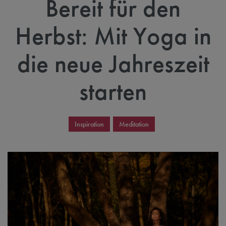
Bereit für den
Herbst: Mit Yoga in
die neue Jahreszeit
starten
Inspiration
Meditation