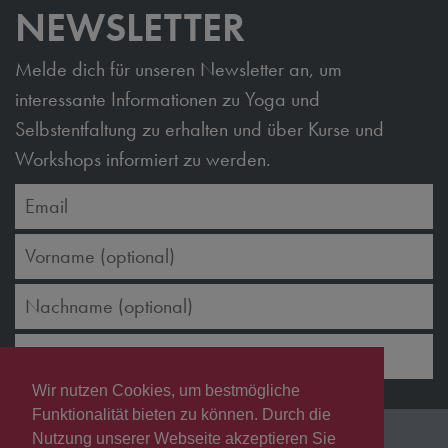
NEWSLETTER
Melde dich für unseren Newsletter an, um
interessante Informationen zu Yoga und
Selbstentfaltung zu erhalten und über Kurse und
Workshops informiert zu werden.
ANMELDEN
Wir nutzen Cookies, um bestmögliche
Funktionalität bieten zu können. Durch die
Copyright © 2026 JK7 Spa & Wellness GmbH
Nutzung unserer Webseite akzeptieren Sie