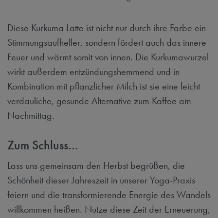
Diese Kurkuma Latte ist nicht nur durch ihre Farbe ein
Stimmungsaufheller, sondern fördert auch das innere
Feuer und wärmt somit von innen. Die Kurkumawurzel
wirkt außerdem entzündungshemmend und in
Kombination mit pflanzlicher Milch ist sie eine leicht
verdauliche, gesunde Alternative zum Kaffee am
Nachmittag.
Zum Schluss…
Lass uns gemeinsam den Herbst begrüßen, die
Schönheit dieser Jahreszeit in unserer Yoga-Praxis
feiern und die transformierende Energie des Wandels
willkommen heißen. Nutze diese Zeit der Erneuerung,