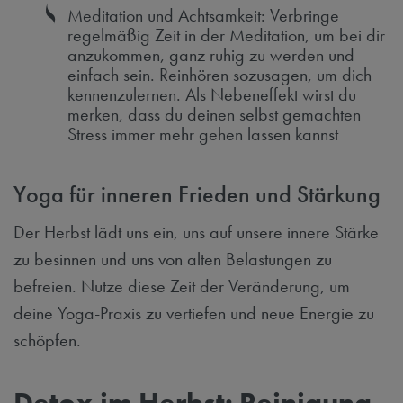
Meditation und Achtsamkeit: Verbringe
regelmäßig Zeit in der Meditation, um bei dir
anzukommen, ganz ruhig zu werden und
einfach sein. Reinhören sozusagen, um dich
kennenzulernen. Als Nebeneffekt wirst du
merken, dass du deinen selbst gemachten
Stress immer mehr gehen lassen kannst
Yoga für inneren Frieden und Stärkung
Der Herbst lädt uns ein, uns auf unsere innere Stärke
zu besinnen und uns von alten Belastungen zu
befreien. Nutze diese Zeit der Veränderung, um
deine Yoga-Praxis zu vertiefen und neue Energie zu
schöpfen.