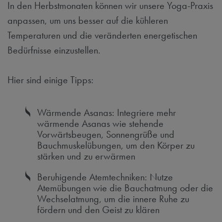
In den Herbstmonaten können wir unsere Yoga-Praxis
anpassen, um uns besser auf die kühleren
Temperaturen und die veränderten energetischen
Bedürfnisse einzustellen.
Hier sind einige Tipps:
Wärmende Asanas: Integriere mehr
wärmende Asanas wie stehende
Vorwärtsbeugen, Sonnengrüße und
Bauchmuskelübungen, um den Körper zu
stärken und zu erwärmen
Beruhigende Atemtechniken: Nutze
Atemübungen wie die Bauchatmung oder die
Wechselatmung, um die innere Ruhe zu
fördern und den Geist zu klären