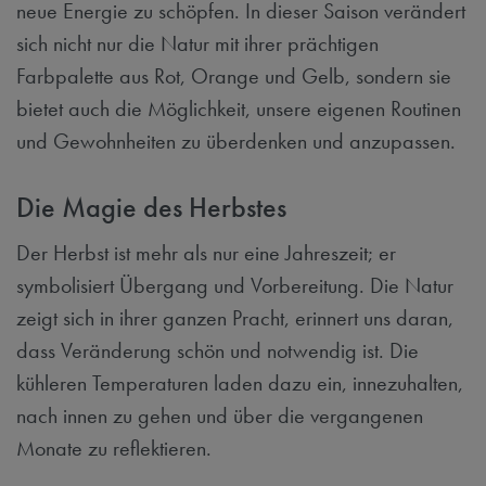
neue Energie zu schöpfen. In dieser Saison verändert
sich nicht nur die Natur mit ihrer prächtigen
Farbpalette aus Rot, Orange und Gelb, sondern sie
bietet auch die Möglichkeit, unsere eigenen Routinen
und Gewohnheiten zu überdenken und anzupassen.
Die Magie des Herbstes
Der Herbst ist mehr als nur eine Jahreszeit; er
symbolisiert Übergang und Vorbereitung. Die Natur
zeigt sich in ihrer ganzen Pracht, erinnert uns daran,
dass Veränderung schön und notwendig ist. Die
kühleren Temperaturen laden dazu ein, innezuhalten,
nach innen zu gehen und über die vergangenen
Monate zu reflektieren.