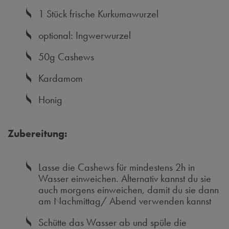
1 Stück frische Kurkumawurzel
optional: Ingwerwurzel
50g Cashews
Kardamom
Honig
Zubereitung:
Lasse die Cashews für mindestens 2h in
Wasser einweichen. Alternativ kannst du sie
auch morgens einweichen, damit du sie dann
am Nachmittag/ Abend verwenden kannst
Schütte das Wasser ab und spüle die