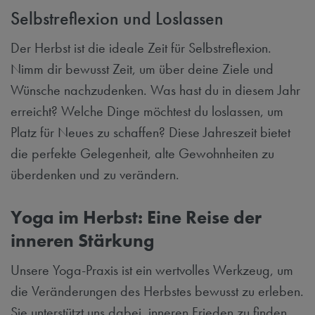
Selbstreflexion und Loslassen
Der Herbst ist die ideale Zeit für Selbstreflexion.
Nimm dir bewusst Zeit, um über deine Ziele und
Wünsche nachzudenken. Was hast du in diesem Jahr
erreicht? Welche Dinge möchtest du loslassen, um
Platz für Neues zu schaffen? Diese Jahreszeit bietet
die perfekte Gelegenheit, alte Gewohnheiten zu
überdenken und zu verändern.
Yoga im Herbst: Eine Reise der
inneren Stärkung
Unsere Yoga-Praxis ist ein wertvolles Werkzeug, um
die Veränderungen des Herbstes bewusst zu erleben.
Sie unterstützt uns dabei, inneren Frieden zu finden