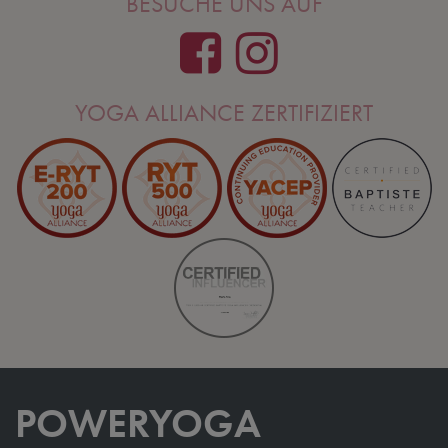
BESUCHE UNS AUF
YOGA ALLIANCE ZERTIFIZIERT
POWERYOGA