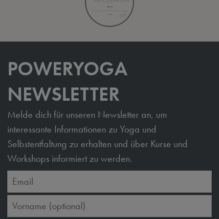
POWERYOGA
NEWSLETTER
Melde dich für unseren Newsletter an, um
interessante Informationen zu Yoga und
Selbstentfaltung zu erhalten und über Kurse und
Workshops informiert zu werden.