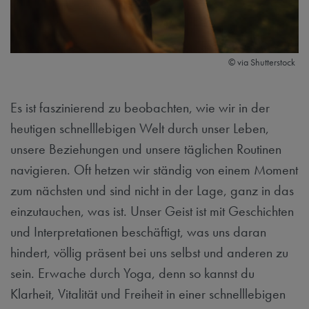
© via Shutterstock
Es ist faszinierend zu beobachten, wie wir in der
heutigen schnelllebigen Welt durch unser Leben,
unsere Beziehungen und unsere täglichen Routinen
navigieren. Oft hetzen wir ständig von einem Moment
zum nächsten und sind nicht in der Lage, ganz in das
einzutauchen, was ist. Unser Geist ist mit Geschichten
und Interpretationen beschäftigt, was uns daran
hindert, völlig präsent bei uns selbst und anderen zu
sein. Erwache durch Yoga, denn so kannst du
Klarheit, Vitalität und Freiheit in einer schnelllebigen