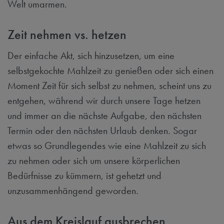
Welt umarmen.
Zeit nehmen vs. hetzen
Der einfache Akt, sich hinzusetzen, um eine
selbstgekochte Mahlzeit zu genießen oder sich einen
Moment Zeit für sich selbst zu nehmen, scheint uns zu
entgehen, während wir durch unsere Tage hetzen
und immer an die nächste Aufgabe, den nächsten
Termin oder den nächsten Urlaub denken. Sogar
etwas so Grundlegendes wie eine Mahlzeit zu sich
zu nehmen oder sich um unsere körperlichen
Bedürfnisse zu kümmern, ist gehetzt und
unzusammenhängend geworden.
Aus dem Kreislauf ausbrechen