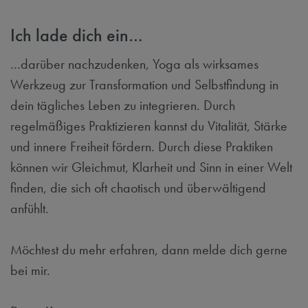
Ich lade dich ein…
…darüber nachzudenken, Yoga als wirksames
Werkzeug zur Transformation und Selbstfindung in
dein tägliches Leben zu integrieren. Durch
regelmäßiges Praktizieren kannst du Vitalität, Stärke
und innere Freiheit fördern. Durch diese Praktiken
können wir Gleichmut, Klarheit und Sinn in einer Welt
finden, die sich oft chaotisch und überwältigend
anfühlt.
Möchtest du mehr erfahren, dann melde dich gerne
bei mir.