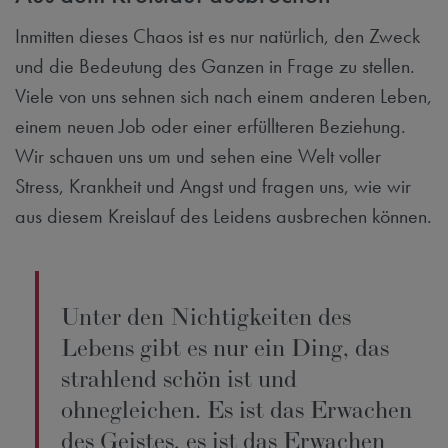
Inmitten dieses Chaos ist es nur natürlich, den Zweck
und die Bedeutung des Ganzen in Frage zu stellen.
Viele von uns sehnen sich nach einem anderen Leben,
einem neuen Job oder einer erfüllteren Beziehung.
Wir schauen uns um und sehen eine Welt voller
Stress, Krankheit und Angst und fragen uns, wie wir
aus diesem Kreislauf des Leidens ausbrechen können.
Unter den Nichtigkeiten des
Lebens gibt es nur ein Ding, das
strahlend schön ist und
ohnegleichen. Es ist das Erwachen
des Geistes, es ist das Erwachen