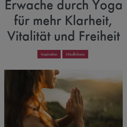
Erwache durch Yoga
für mehr Klarheit,
Vitalität und Freiheit
Inspiration
Mindfulness