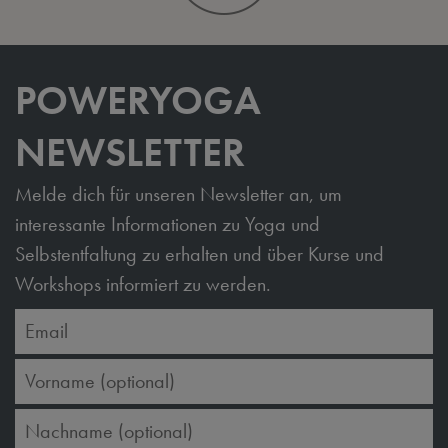
POWERYOGA
NEWSLETTER
Melde dich für unseren Newsletter an, um
interessante Informationen zu Yoga und
Selbstentfaltung zu erhalten und über Kurse und
Workshops informiert zu werden.