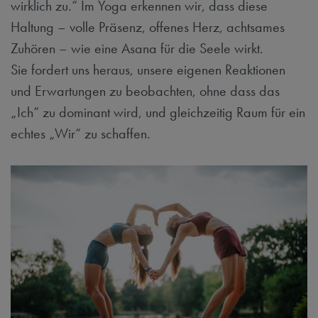
wirklich zu.“ Im Yoga erkennen wir, dass diese
Haltung – volle Präsenz, offenes Herz, achtsames
Zuhören – wie eine Asana für die Seele wirkt.
Sie fordert uns heraus, unsere eigenen Reaktionen
und Erwartungen zu beobachten, ohne dass das
„Ich“ zu dominant wird, und gleichzeitig Raum für ein
echtes „Wir“ zu schaffen.