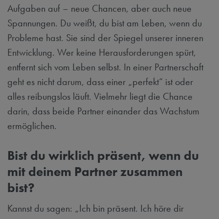
Aufgaben auf – neue Chancen, aber auch neue
Spannungen. Du weißt, du bist am Leben, wenn du
Probleme hast. Sie sind der Spiegel unserer inneren
Entwicklung. Wer keine Herausforderungen spürt,
entfernt sich vom Leben selbst. In einer Partnerschaft
geht es nicht darum, dass einer „perfekt“ ist oder
alles reibungslos läuft. Vielmehr liegt die Chance
darin, dass beide Partner einander das Wachstum
ermöglichen.
Bist du wirklich präsent, wenn du
mit deinem Partner zusammen
bist?
Kannst du sagen: „Ich bin präsent. Ich höre dir