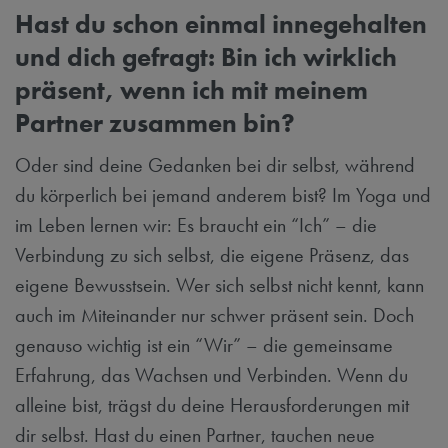
Hast du schon einmal innegehalten
und dich gefragt: Bin ich wirklich
präsent, wenn ich mit meinem
Partner zusammen bin?
Oder sind deine Gedanken bei dir selbst, während
du körperlich bei jemand anderem bist? Im Yoga und
im Leben lernen wir: Es braucht ein “Ich” – die
Verbindung zu sich selbst, die eigene Präsenz, das
eigene Bewusstsein. Wer sich selbst nicht kennt, kann
auch im Miteinander nur schwer präsent sein. Doch
genauso wichtig ist ein “Wir” – die gemeinsame
Erfahrung, das Wachsen und Verbinden. Wenn du
alleine bist, trägst du deine Herausforderungen mit
dir selbst. Hast du einen Partner, tauchen neue