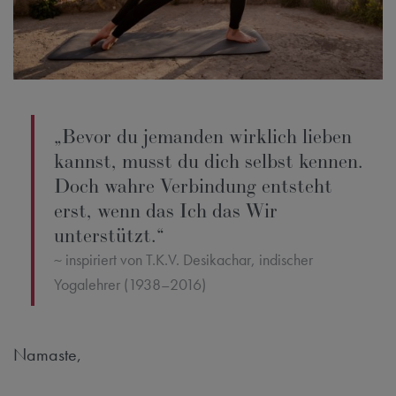
„Bevor du jemanden wirklich lieben
kannst, musst du dich selbst kennen.
Doch wahre Verbindung entsteht
erst, wenn das Ich das Wir
unterstützt.“
inspiriert von T.K.V. Desikachar, indischer
Yogalehrer (1938–2016)
Namaste,