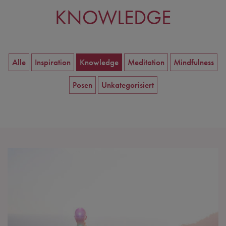
KNOWLEDGE
Alle
Inspiration
Knowledge
Meditation
Mindfulness
Posen
Unkategorisiert