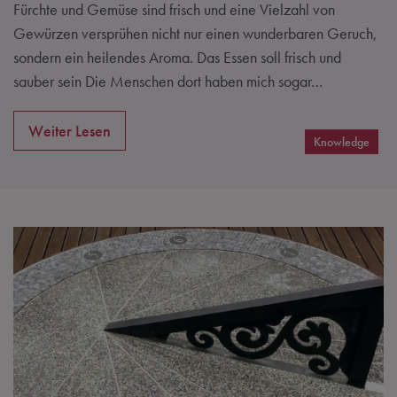
Fürchte und Gemüse sind frisch und eine Vielzahl von
Gewürzen versprühen nicht nur einen wunderbaren Geruch,
sondern ein heilendes Aroma. Das Essen soll frisch und
sauber sein Die Menschen dort haben mich sogar…
Weiter Lesen
Knowledge