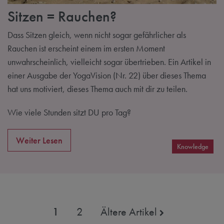
Sitzen = Rauchen?
Dass Sitzen gleich, wenn nicht sogar gefährlicher als
Rauchen ist erscheint einem im ersten Moment
unwahrscheinlich, vielleicht sogar übertrieben. Ein Artikel in
einer Ausgabe der YogaVision (Nr. 22) über dieses Thema
hat uns motiviert, dieses Thema auch mit dir zu teilen.
Wie viele Stunden sitzt DU pro Tag?
Weiter Lesen
Knowledge
1
2
Ältere Artikel