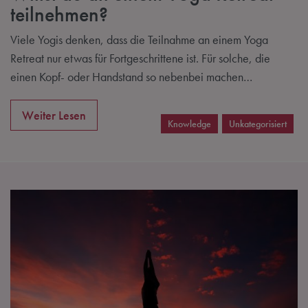
teilnehmen?
Viele Yogis denken, dass die Teilnahme an einem Yoga
Retreat nur etwas für Fortgeschrittene ist. Für solche, die
einen Kopf- oder Handstand so nebenbei machen…
Weiter Lesen
Knowledge
Unkategorisiert