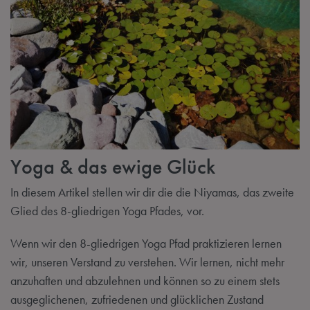
Yoga & das ewige Glück
In diesem Artikel stellen wir dir die die Niyamas, das zweite
Glied des 8-gliedrigen Yoga Pfades, vor.
Wenn wir den 8-gliedrigen Yoga Pfad praktizieren lernen
wir, unseren Verstand zu verstehen. Wir lernen, nicht mehr
anzuhaften und abzulehnen und können so zu einem stets
ausgeglichenen, zufriedenen und glücklichen Zustand