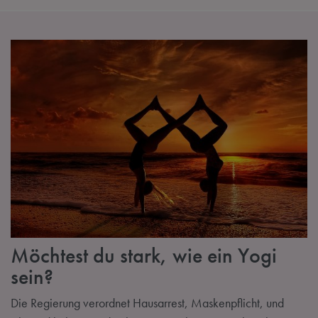
Möchtest du stark, wie ein Yogi
sein?
Die Regierung verordnet Hausarrest, Maskenpflicht, und