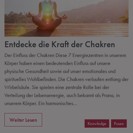
Entdecke die Kraft der Chakren
Der Einfluss der Chakren Diese 7 Energiezentren in unserem
Körper haben einen bedeutenden Einfluss auf unsere
physische Gesundheit sowie auf unser emotionales und
spirituelles Wohlbefinden. Die Chakren verlaufen entlang der
Wirbelsäule. Sie spielen eine zentrale Rolle bei der
Verteilung der Lebensenergie, auch bekannt als Prana, in
unserem Körper. Ein harmonisches…
Weiter Lesen
Knowledge
Posen