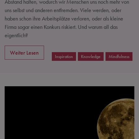
Abstand halten, wodurch wir Menschen uns noch mehr von
uns selbst und anderen entfremden. Viele werden, oder
haben schon ihre Arbeitsplätze verloren, oder als kleine
Firma sogar einen Konkurs riskiert. Und warum all das
eigentlich?
Weiter Lesen
Inspiration
Knowledge
Mindfulness