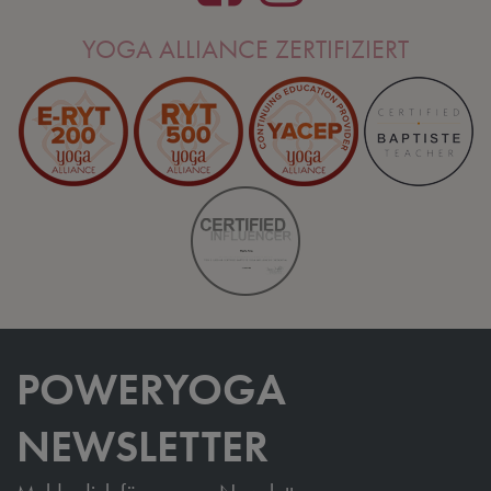
YOGA ALLIANCE ZERTIFIZIERT
POWERYOGA
NEWSLETTER