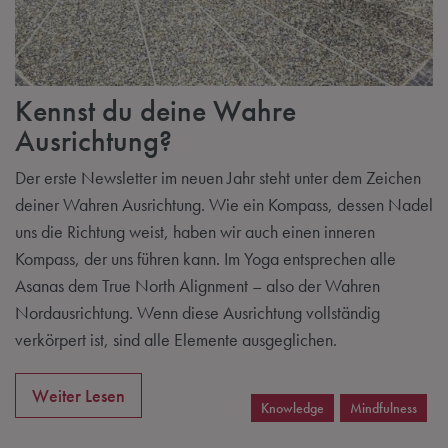
Kennst du deine Wahre
Ausrichtung?
Der erste Newsletter im neuen Jahr steht unter dem Zeichen
deiner Wahren Ausrichtung. Wie ein Kompass, dessen Nadel
uns die Richtung weist, haben wir auch einen inneren
Kompass, der uns führen kann. Im Yoga entsprechen alle
Asanas dem True North Alignment – also der Wahren
Nordausrichtung. Wenn diese Ausrichtung vollständig
verkörpert ist, sind alle Elemente ausgeglichen.
Weiter Lesen
Knowledge
Mindfulness