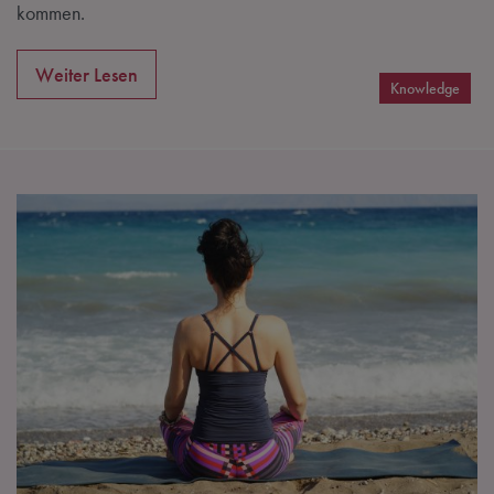
kommen.
Weiter Lesen
Knowledge