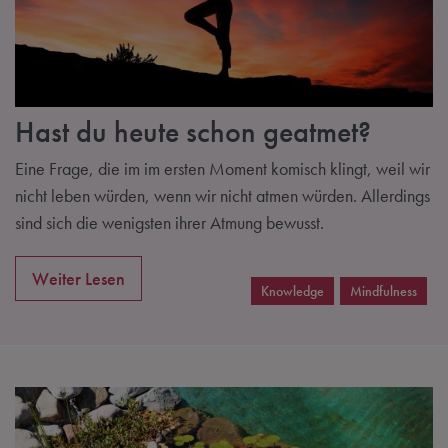
Hast du heute schon geatmet?
Eine Frage, die im im ersten Moment komisch klingt, weil wir
nicht leben würden, wenn wir nicht atmen würden. Allerdings
sind sich die wenigsten ihrer Atmung bewusst.
Weiter Lesen
Knowledge
Mindfulness