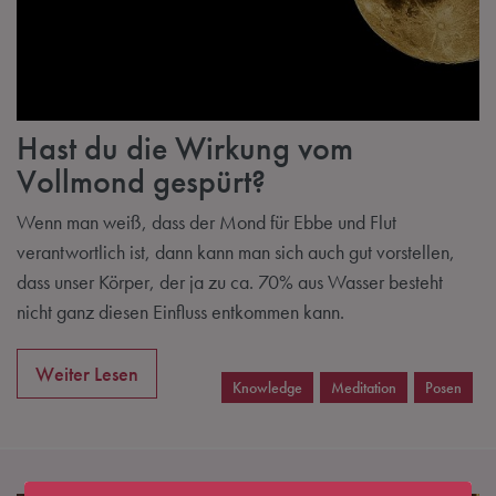
Hast du die Wirkung vom
Vollmond gespürt?
Wenn man weiß, dass der Mond für Ebbe und Flut
verantwortlich ist, dann kann man sich auch gut vorstellen,
dass unser Körper, der ja zu ca. 70% aus Wasser besteht
nicht ganz diesen Einfluss entkommen kann.
Weiter Lesen
Knowledge
Meditation
Posen