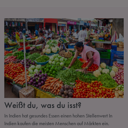
Weißt du, was du isst?
In Indien hat gesundes Essen einen hohen Stellenwert In
Indien kaufen die meisten Menschen auf Märkten ein.