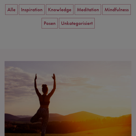
Alle
Inspiration
Knowledge
Meditation
Mindfulness
Posen
Unkategorisiert