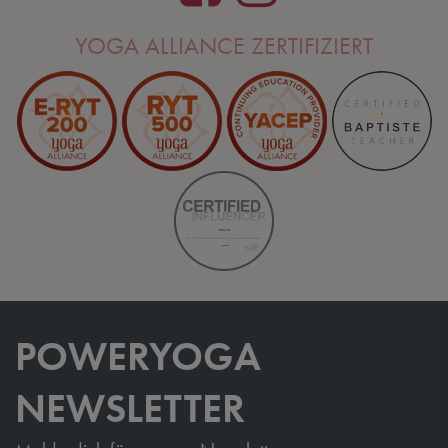
YOGA ALLIANCE ZERTIFIZIERT
POWERYOGA
NEWSLETTER