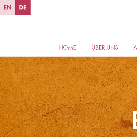
EN
DE
HOME
ÜBER UNS