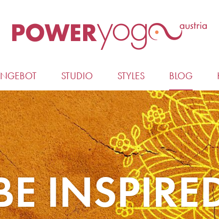
ANGEBOT
STUDIO
STYLES
BLOG
BE INSPIRE