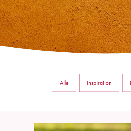
Alle
Inspiration