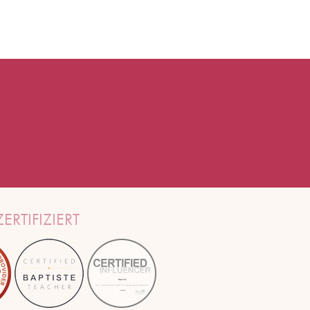
ERTIFIZIERT