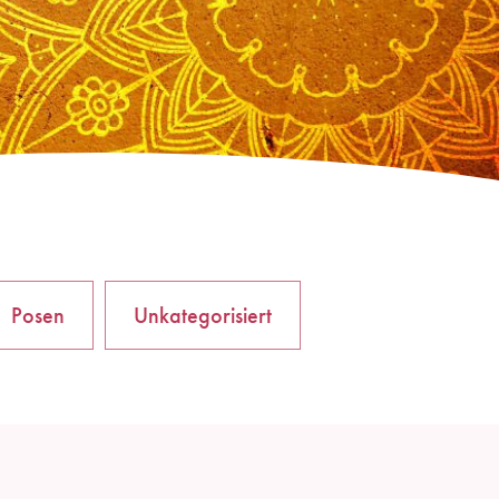
Posen
Unkategorisiert